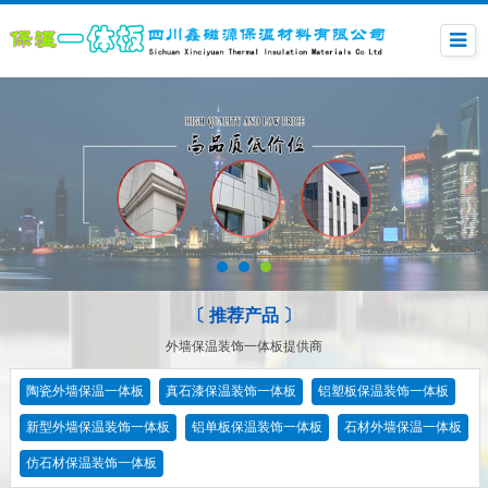
〔 推荐产品 〕
外墙保温装饰一体板提供商
陶瓷外墙保温一体板
真石漆保温装饰一体板
铝塑板保温装饰一体板
新型外墙保温装饰一体板
铝单板保温装饰一体板
石材外墙保温一体板
仿石材保温装饰一体板