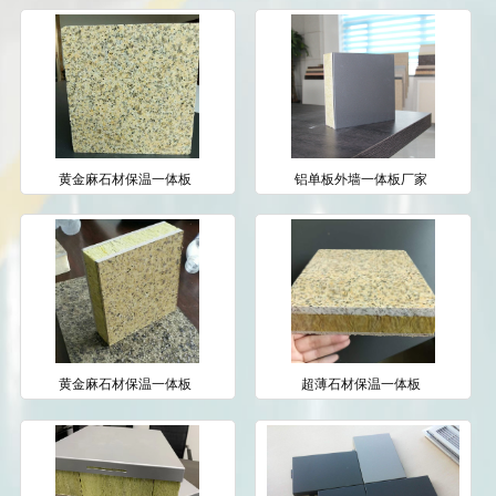
黄金麻石材保温一体板
铝单板外墙一体板厂家
黄金麻石材保温一体板
超薄石材保温一体板