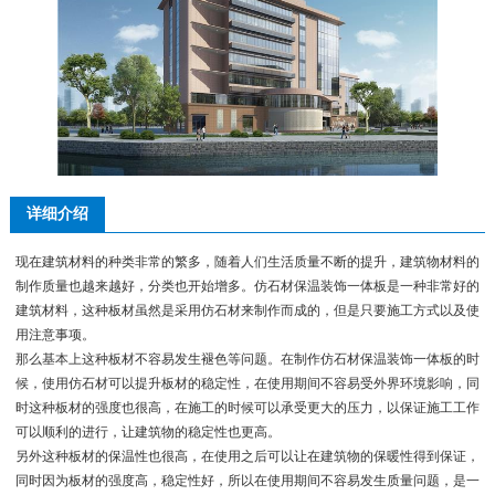
详细介绍
现在建筑材料的种类非常的繁多，随着人们生活质量不断的提升，建筑物材料的
制作质量也越来越好，分类也开始增多。仿石材保温装饰一体板是一种非常好的
建筑材料，这种板材虽然是采用仿石材来制作而成的，但是只要施工方式以及使
用注意事项。
那么基本上这种板材不容易发生褪色等问题。在制作仿石材保温装饰一体板的时
候，使用仿石材可以提升板材的稳定性，在使用期间不容易受外界环境影响，同
时这种板材的强度也很高，在施工的时候可以承受更大的压力，以保证施工工作
可以顺利的进行，让建筑物的稳定性也更高。
另外这种板材的保温性也很高，在使用之后可以让在建筑物的保暖性得到保证，
同时因为板材的强度高，稳定性好，所以在使用期间不容易发生质量问题，是一