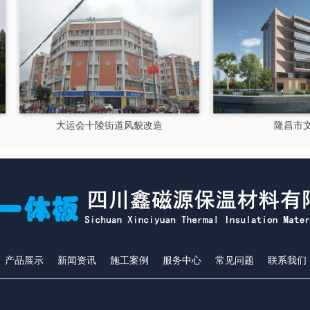
大运会十陵街道风貌改造
隆昌市文化馆
产品展示
新闻资讯
施工案例
服务中心
常见问题
联系我们