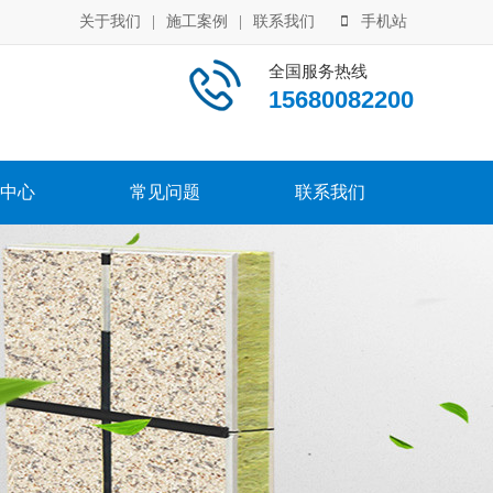
关于我们
|
施工案例
|
联系我们
手机站
全国服务热线
15680082200
中心
常见问题
联系我们