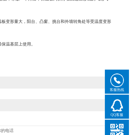
板变形量大，阳台、凸窗、挑台和外墙转角处等受温度变形
烯保温基层上使用。
客服热线
QQ客服