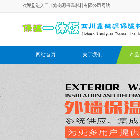
欢迎您进入四川鑫磁源保温材料有限公司网站！
网站首页
关于我们
产品