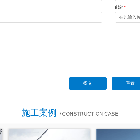
邮箱
*
施工案例
/ CONSTRUCTION CASE