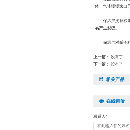
体，气体慢慢逸出
保温层抗裂砂浆的
易产生裂缝。
保温层对腻子和外
上一篇：
没有了！
下一篇：
没有了！
相关产品
在线询价
联系人
*