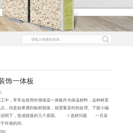
装饰一体板
:
施工中，常常会使用外墙保温一体板作为保温材料，这种材质
优点，但是如果遇到板材脱落，就需要及时的处理。下面小编
体说明下，造成脱落的几个原因。 1.选材问题 一旦采
于外墙的间...
501