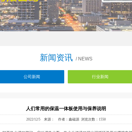
新闻资讯
/ NEWS
公司新闻
行业新闻
人们常用的保温一体板使用与保养说明
2022/12/5 来源： 作者：鑫磁源 浏览次数：1550