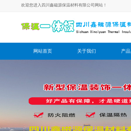
欢迎您进入四川鑫磁源保温材料有限公司网站！
网站首页
关于我们
产品