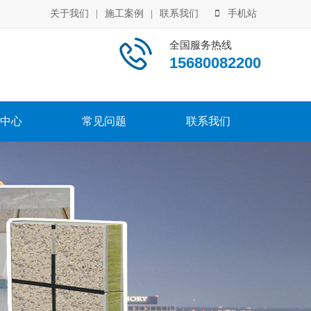
关于我们
|
施工案例
|
联系我们
手机站
全国服务热线
15680082200
中心
常见问题
联系我们