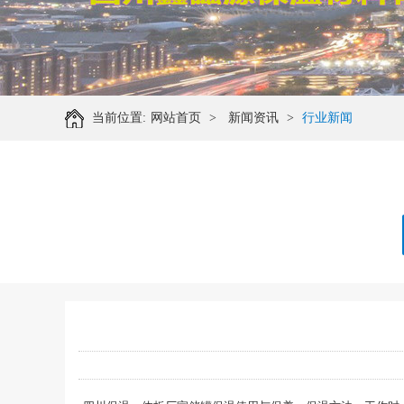
当前位置:
网站首页
>
新闻资讯
>
行业新闻