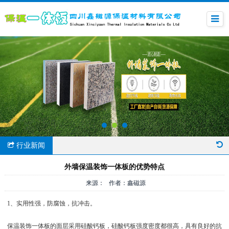
行业新闻
外墙保温装饰一体板的优势特点
来源： 作者：鑫磁源
1、实用性强，防腐蚀，抗冲击。
保温装饰一体板的面层采用硅酸钙板，硅酸钙板强度密度都很高，具有良好的抗