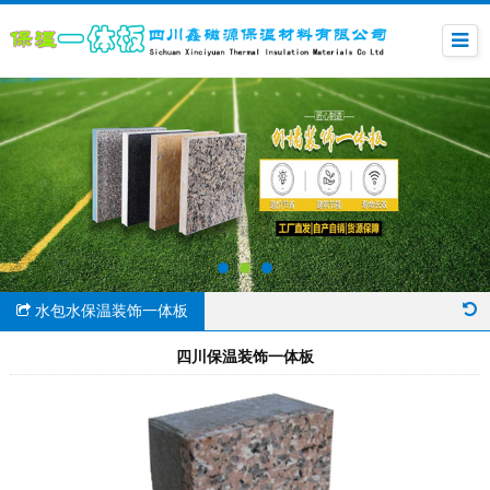
水包水保温装饰一体板
四川保温装饰一体板