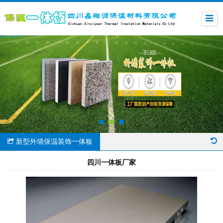
新型外墙保温装饰一体板
四川一体板厂家