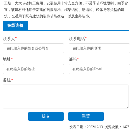
工期，大大节省施工费用，安装使用非常安全方便，不受季节环境限制，四季皆
宜，该建材既适用于新建的砖混结构、框架结构、钢结构、轻体房等类型的建
筑，也适用于既有建筑的装饰节能改造，以及室外装饰。
在线询价
联系人
*
联系电话
*
地址
*
邮箱
*
备注
*
发表日期：2022/12/13 浏览次数：1475