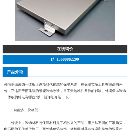
在线询价
15680082200
产品介绍
外墙保温装饰一体板正逐渐取代传统的保温系统，在保温市场上具有很高的评
价，它适用于旧建筑的节能装饰改造，且不受地域性差异的影响。外墙保温装饰
一体板的特点有哪些?以下就详细介绍一下。
1.功能多，价格低
传统上，装饰材料与保温材料是互相独立的产品，用户从不同的厂家购买，
由不同的工作单位施工。而外墙保温装饰一体板同时具有保温和装饰的双重功