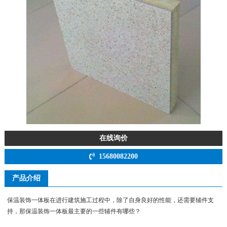
在线询价
15680082200
产品介绍
保温装饰一体板在进行建筑施工过程中，除了自身良好的性能，还需要辅件支
持，那保温装饰一体板最主要的一些辅件有哪些？